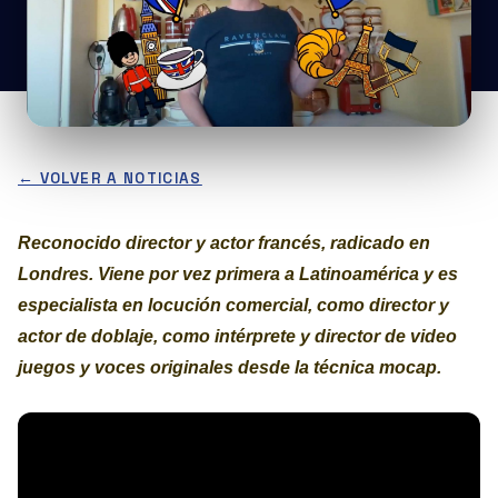
← VOLVER A NOTICIAS
Reconocido director y actor francés, radicado en
Londres. Viene por vez primera a Latinoamérica y es
especialista en locución comercial, como director y
actor de doblaje, como intérprete y director de video
juegos y voces originales desde la técnica mocap.