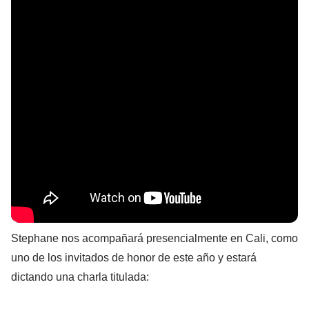
Stephane nos acompañará presencialmente en Cali, como
uno de los invitados de honor de este año y estará
dictando una charla titulada: