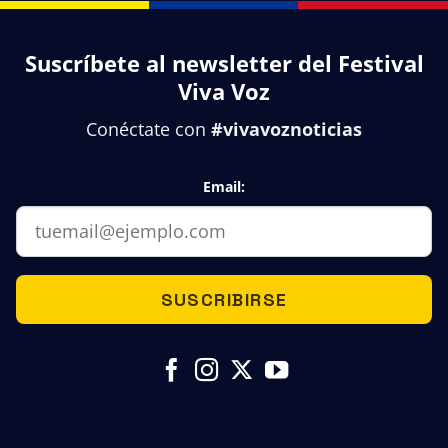
Suscríbete al newsletter del Festival
Viva Voz
Conéctate con
#vivavoznoticias
Email:
SUSCRIBIRSE