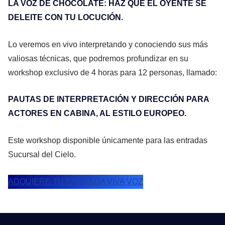
LA VOZ DE CHOCOLATE: HAZ QUE EL OYENTE SE
DELEITE CON TU LOCUCIÓN.
Lo veremos en vivo interpretando y conociendo sus más
valiosas técnicas, que podremos profundizar en su
workshop exclusivo de 4 horas para 12 personas, llamado:
PAUTAS DE INTERPRETACIÓN Y DIRECCIÓN PARA
ACTORES EN CABINA, AL ESTILO EUROPEO.
Este workshop disponible únicamente para las entradas
Sucursal del Cielo.
ADQUIERE TU ENTRADA VIVA VOZ