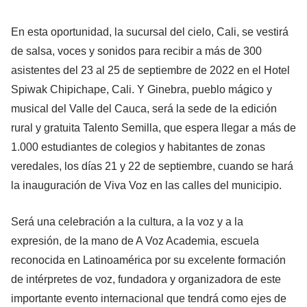
En esta oportunidad, la sucursal del cielo, Cali, se vestirá
de salsa, voces y sonidos para recibir a más de 300
asistentes del 23 al 25 de septiembre de 2022 en el Hotel
Spiwak Chipichape, Cali. Y Ginebra, pueblo mágico y
musical del Valle del Cauca, será la sede de la edición
rural y gratuita Talento Semilla, que espera llegar a más de
1.000 estudiantes de colegios y habitantes de zonas
veredales, los días 21 y 22 de septiembre, cuando se hará
la inauguración de Viva Voz en las calles del municipio.
Será una celebración a la cultura, a la voz y a la
expresión, de la mano de A Voz Academia, escuela
reconocida en Latinoamérica por su excelente formación
de intérpretes de voz, fundadora y organizadora de este
importante evento internacional que tendrá como ejes de