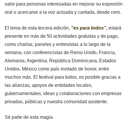
valor para personas interesadas en mejorar su expresión
oral o acercarse a la voz actuada y cantada, desde cero.
El lema de esta tercera edición,
“es para todos”,
estará
presente en más de 50 actividades gratuitas y de pago,
como charlas, paneles y entrevistas a lo largo de la
semana, con conferencistas de Reino Unido, Francia,
Alemania, Argentina, República Dominicana, Estados
Unidos, México como país invitado de honor, entre
muchos más. El festival para todos, es posible gracias a
las alianzas, apoyos de entidades locales,
gubernamentales, ideas y colaboraciones con empresas
privadas, públicas y nuestra comunidad asistente.
Sé parte de esta magia.