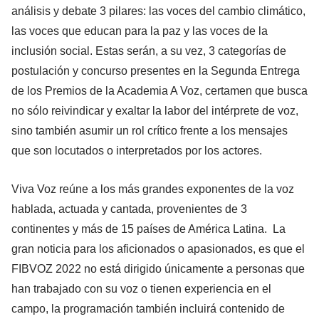
análisis y debate 3 pilares: las voces del cambio climático,
las voces que educan para la paz y las voces de la
inclusión social. Estas serán, a su vez, 3 categorías de
postulación y concurso presentes en la Segunda Entrega
de los Premios de la Academia A Voz, certamen que busca
no sólo reivindicar y exaltar la labor del intérprete de voz,
sino también asumir un rol crítico frente a los mensajes
que son locutados o interpretados por los actores.
Viva Voz reúne a los más grandes exponentes de la voz
hablada, actuada y cantada, provenientes de 3
continentes y más de 15 países de América Latina. La
gran noticia para los aficionados o apasionados, es que el
FIBVOZ 2022 no está dirigido únicamente a personas que
han trabajado con su voz o tienen experiencia en el
campo, la programación también incluirá contenido de