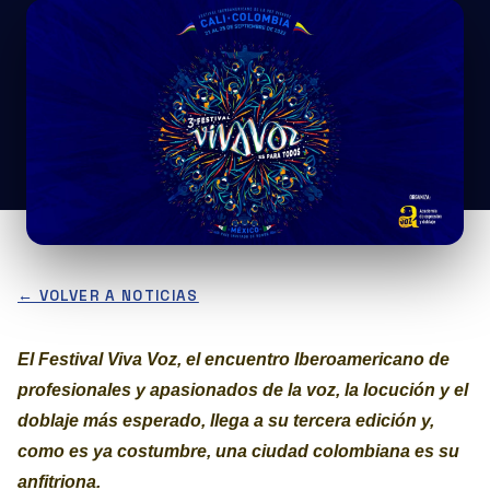
← VOLVER A NOTICIAS
El Festival Viva Voz, el encuentro Iberoamericano de
profesionales y apasionados de la voz, la locución y el
doblaje más esperado, llega a su tercera edición y,
como es ya costumbre, una ciudad colombiana es su
anfitriona.