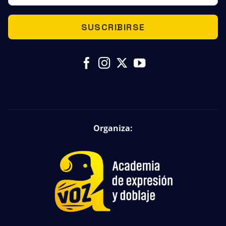
SUSCRIBIRSE
Organiza: