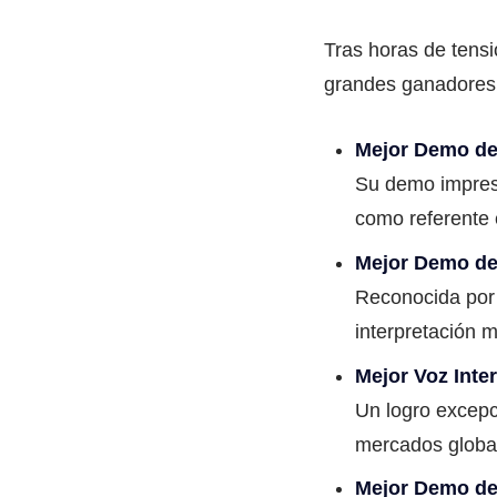
Tras horas de tens
grandes ganadores. 
Mejor Demo de 
Su demo impresi
como referente 
Mejor Demo de 
Reconocida por 
interpretación m
Mejor Voz Inte
Un logro excepc
mercados globa
Mejor Demo de 