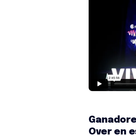
Ganadores
Over en 