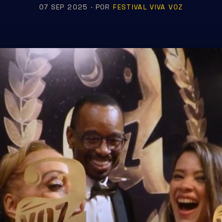
07 SEP 2025 · POR
FESTIVAL VIVA VOZ