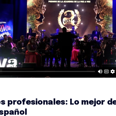
 profesionales: Lo mejor de
español